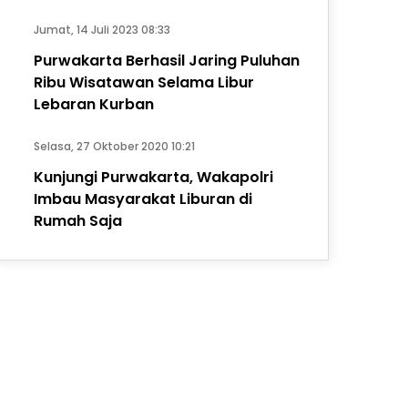
Jumat, 14 Juli 2023 08:33
Purwakarta Berhasil Jaring Puluhan
Ribu Wisatawan Selama Libur
Lebaran Kurban
Selasa, 27 Oktober 2020 10:21
Kunjungi Purwakarta, Wakapolri
Imbau Masyarakat Liburan di
Rumah Saja