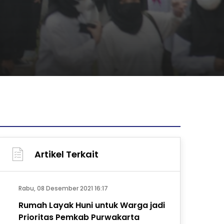
Artikel Terkait
Rabu, 08 Desember 2021 16:17
Rumah Layak Huni untuk Warga jadi
Prioritas Pemkab Purwakarta