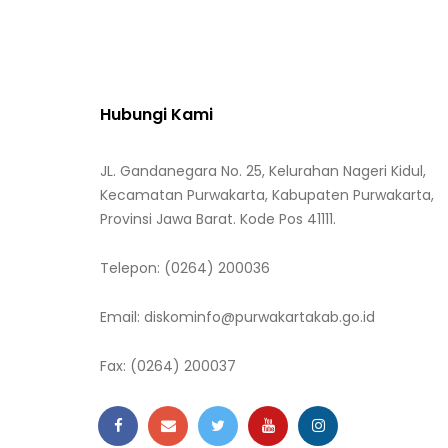
Hubungi Kami
JL. Gandanegara No. 25, Kelurahan Nageri Kidul,
Kecamatan Purwakarta, Kabupaten Purwakarta,
Provinsi Jawa Barat. Kode Pos 41111.
Telepon:
(0264) 200036
Email:
diskominfo@purwakartakab.go.id
Fax:
(0264) 200037