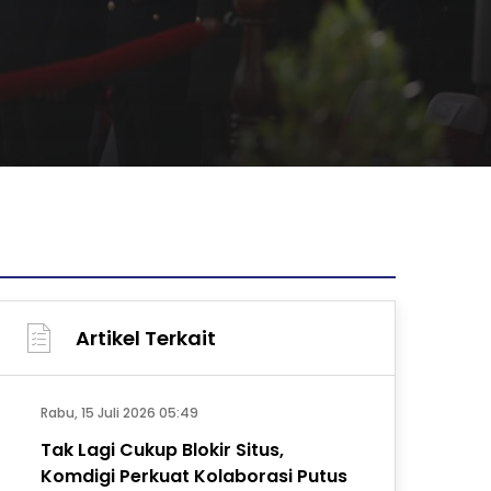
Artikel Terkait
Rabu, 15 Juli 2026 05:49
Tak Lagi Cukup Blokir Situs,
Komdigi Perkuat Kolaborasi Putus