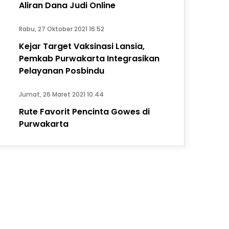
Aliran Dana Judi Online
Rabu, 27 Oktober 2021 16:52
Kejar Target Vaksinasi Lansia,
Pemkab Purwakarta Integrasikan
Pelayanan Posbindu
Jumat, 26 Maret 2021 10:44
Rute Favorit Pencinta Gowes di
Purwakarta