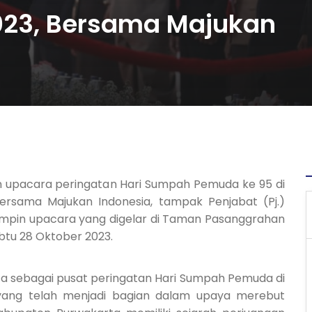
23, Bersama Majukan
 upacara peringatan Hari Sumpah Pemuda ke 95 di
rsama Majukan Indonesia, tampak Penjabat (Pj.)
mpin upacara yang digelar di Taman Pasanggrahan
btu 28 Oktober 2023.
a sebagai pusat peringatan Hari Sumpah Pemuda di
 yang telah menjadi bagian dalam upaya merebut