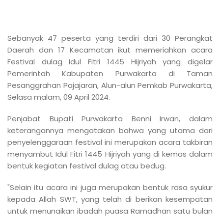
Sebanyak 47 peserta yang terdiri dari 30 Perangkat
Daerah dan 17 Kecamatan ikut memeriahkan acara
Festival dulag Idul Fitri 1445 Hijriyah yang digelar
Pemerintah Kabupaten Purwakarta di Taman
Pesanggrahan Pajajaran, Alun-alun Pemkab Purwakarta,
Selasa malam, 09 April 2024.
Penjabat Bupati Purwakarta Benni Irwan, dalam
keterangannya mengatakan bahwa yang utama dari
penyelenggaraan festival ini merupakan acara takbiran
menyambut Idul Fitri 1445 Hijriyah yang di kemas dalam
bentuk kegiatan festival dulag atau bedug.
"Selain itu acara ini juga merupakan bentuk rasa syukur
kepada Allah SWT, yang telah di berikan kesempatan
untuk menunaikan ibadah puasa Ramadhan satu bulan