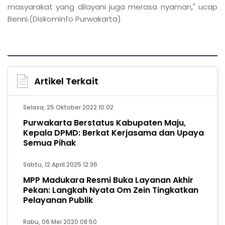
masyarakat yang dilayani juga merasa nyaman," ucap
Benni.(Diskominfo Purwakarta)
Artikel Terkait
Selasa, 25 Oktober 2022 10:02
Purwakarta Berstatus Kabupaten Maju,
Kepala DPMD: Berkat Kerjasama dan Upaya
Semua Pihak
Sabtu, 12 April 2025 12:36
MPP Madukara Resmi Buka Layanan Akhir
Pekan: Langkah Nyata Om Zein Tingkatkan
Pelayanan Publik
Rabu, 06 Mei 2020 08:50