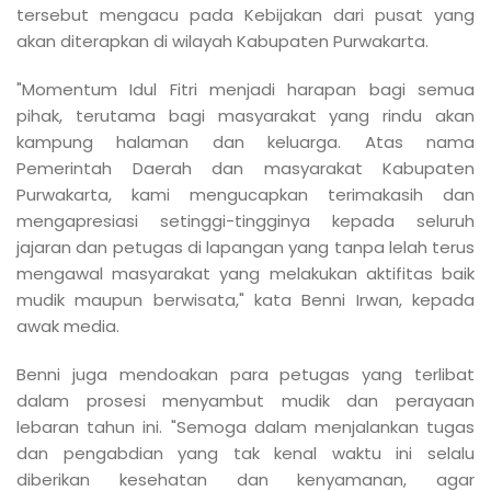
tersebut mengacu pada Kebijakan dari pusat yang
akan diterapkan di wilayah Kabupaten Purwakarta.
"Momentum Idul Fitri menjadi harapan bagi semua
pihak, terutama bagi masyarakat yang rindu akan
kampung halaman dan keluarga. Atas nama
Pemerintah Daerah dan masyarakat Kabupaten
Purwakarta, kami mengucapkan terimakasih dan
mengapresiasi setinggi-tingginya kepada seluruh
jajaran dan petugas di lapangan yang tanpa lelah terus
mengawal masyarakat yang melakukan aktifitas baik
mudik maupun berwisata," kata Benni Irwan, kepada
awak media.
Benni juga mendoakan para petugas yang terlibat
dalam prosesi menyambut mudik dan perayaan
lebaran tahun ini. "Semoga dalam menjalankan tugas
dan pengabdian yang tak kenal waktu ini selalu
diberikan kesehatan dan kenyamanan, agar