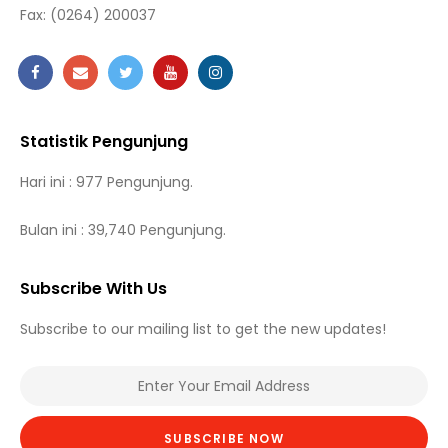
Fax:
(0264) 200037
Statistik Pengunjung
Hari ini : 977 Pengunjung.
Bulan ini : 39,740 Pengunjung.
Subscribe With Us
Subscribe to our mailing list to get the new updates!
SUBSCRIBE NOW