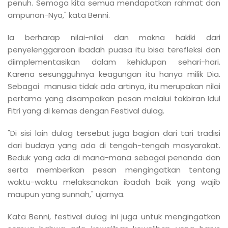
penuh. Semoga kita semua mendapatkan rahmat dan
ampunan-Nya," kata Benni.
Ia berharap nilai-nilai dan makna hakiki dari
penyelenggaraan ibadah puasa itu bisa terefleksi dan
diimplementasikan dalam kehidupan sehari-hari.
Karena sesungguhnya keagungan itu hanya milik Dia.
Sebagai manusia tidak ada artinya, itu merupakan nilai
pertama yang disampaikan pesan melalui takbiran Idul
Fitri yang di kemas dengan Festival dulag.
"Di sisi lain dulag tersebut juga bagian dari tari tradisi
dari budaya yang ada di tengah-tengah masyarakat.
Beduk yang ada di mana-mana sebagai penanda dan
serta memberikan pesan mengingatkan tentang
waktu-waktu melaksanakan ibadah baik yang wajib
maupun yang sunnah," ujarnya.
Kata Benni, festival dulag ini juga untuk mengingatkan