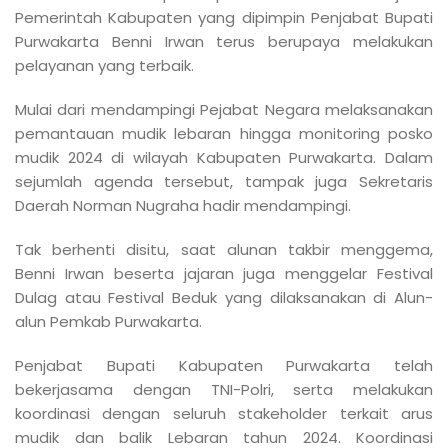
Pemerintah Kabupaten yang dipimpin Penjabat Bupati
Purwakarta Benni Irwan terus berupaya melakukan
pelayanan yang terbaik.
Mulai dari mendampingi Pejabat Negara melaksanakan
pemantauan mudik lebaran hingga monitoring posko
mudik 2024 di wilayah Kabupaten Purwakarta. Dalam
sejumlah agenda tersebut, tampak juga Sekretaris
Daerah Norman Nugraha hadir mendampingi.
Tak berhenti disitu, saat alunan takbir menggema,
Benni Irwan beserta jajaran juga menggelar Festival
Dulag atau Festival Beduk yang dilaksanakan di Alun-
alun Pemkab Purwakarta.
Penjabat Bupati Kabupaten Purwakarta telah
bekerjasama dengan TNI-Polri, serta melakukan
koordinasi dengan seluruh stakeholder terkait arus
mudik dan balik Lebaran tahun 2024. Koordinasi