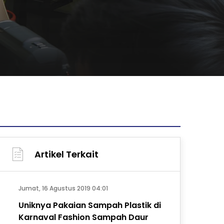
Artikel Terkait
Jumat, 16 Agustus 2019 04:01
Uniknya Pakaian Sampah Plastik di
Karnaval Fashion Sampah Daur