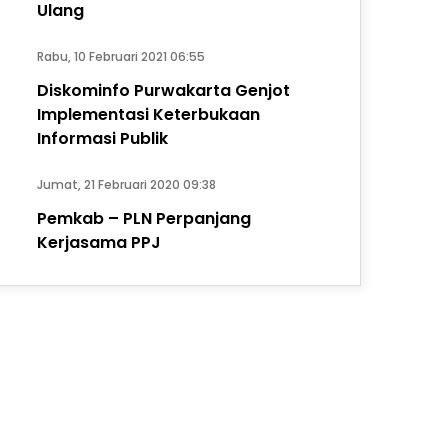
Ulang
Rabu, 10 Februari 2021 06:55
Diskominfo Purwakarta Genjot
Implementasi Keterbukaan
Informasi Publik
Jumat, 21 Februari 2020 09:38
Pemkab – PLN Perpanjang
Kerjasama PPJ