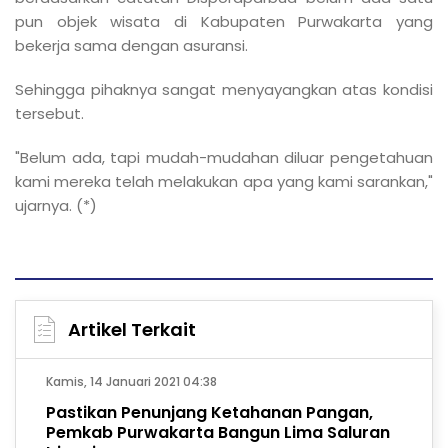
pun objek wisata di Kabupaten Purwakarta yang
bekerja sama dengan asuransi.
Sehingga pihaknya sangat menyayangkan atas kondisi
tersebut.
"Belum ada, tapi mudah-mudahan diluar pengetahuan
kami mereka telah melakukan apa yang kami sarankan,"
ujarnya. (*)
Artikel Terkait
Kamis, 14 Januari 2021 04:38
Pastikan Penunjang Ketahanan Pangan,
Pemkab Purwakarta Bangun Lima Saluran