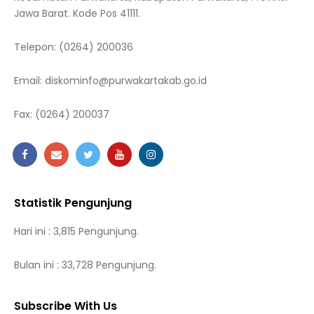
Jawa Barat. Kode Pos 41111.
Telepon:
(0264) 200036
Email:
diskominfo@purwakartakab.go.id
Fax:
(0264) 200037
Statistik Pengunjung
Hari ini : 3,815 Pengunjung.
Bulan ini : 33,728 Pengunjung.
Subscribe With Us