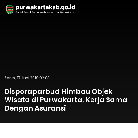
Senin, 17 Juni 2019 02:08
Disporaparbud Himbau Objek
Wisata di Purwakarta, Kerja Sama
Dengan Asuransi