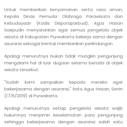
Untuk memberikan kenyamanan serta rasa aman,
Kepala Dinas Pemuda Olahraga Parawisata dan
Kebudayaan (Kadis Disporaparbud), Agus Hasan
Saepudin menyarankan agar semua pengelola objek
wisata di Kabupaten Purwakarta bekerja sama dengan
asuransi sebagai bentuk memberikan perlindungan.
Apalagi menurutnya bukan tidak mungkin pengunjung
mengalami hal di luar dugaan selama berada di objek
wisata tersebut.
"Sudah kami sampaikan kepada mereka agar
bekerjasama dengan asuransi," kata Agus Hasan, Senin
(17/6/2019) di Purwakarta.
Apalagi menurutnya setiap pengelola wisata wajib
hukumnya menjamin keselamatan para pengunjung
sehingga bekerjasama dengan asuransi salah satu