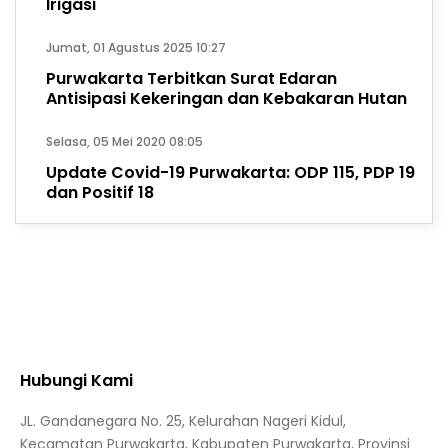
Irigasi
Jumat, 01 Agustus 2025 10:27
Purwakarta Terbitkan Surat Edaran
Antisipasi Kekeringan dan Kebakaran Hutan
Selasa, 05 Mei 2020 08:05
Update Covid-19 Purwakarta: ODP 115, PDP 19
dan Positif 18
Hubungi Kami
JL. Gandanegara No. 25, Kelurahan Nageri Kidul,
Kecamatan Purwakarta, Kabupaten Purwakarta, Provinsi