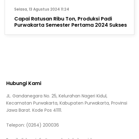
Selasa, 13 Agustus 2024 11:24
Capai Ratusan Ribu Ton, Produksi Padi
Purwakarta Semester Pertama 2024 Sukses
Hubungi Kami
JL. Gandanegara No. 25, Kelurahan Nageri Kidul,
Kecamatan Purwakarta, Kabupaten Purwakarta, Provinsi
Jawa Barat. Kode Pos 41111.
Telepon:
(0264) 200036