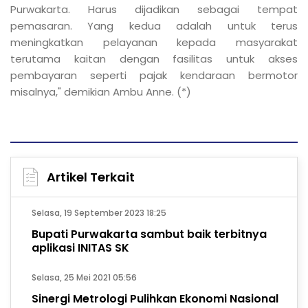
Purwakarta. Harus dijadikan sebagai tempat
pemasaran. Yang kedua adalah untuk terus
meningkatkan pelayanan kepada masyarakat
terutama kaitan dengan fasilitas untuk akses
pembayaran seperti pajak kendaraan bermotor
misalnya," demikian Ambu Anne. (*)
Artikel Terkait
Selasa, 19 September 2023 18:25
Bupati Purwakarta sambut baik terbitnya
aplikasi INITAS SK
Selasa, 25 Mei 2021 05:56
Sinergi Metrologi Pulihkan Ekonomi Nasional