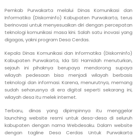
Pemkab Purwakarta melalui Dinas Komunikasi dan
Informatika (Diskominfo) Kabupaten Purwakarta, terus
berinovasi untuk menyesuaikan diri dengan percepatan
teknologi komunikasi masa kini. Salah satu inovasi yang
digagas, yakni program Desa Cerdas.
Kepala Dinas Komunikasi dan Informatika (Diskominfo)
Kabupaten Purwakarta, Ida Siti Hamidah menuturkan,
sejauh ini pihaknya berupaya mendorong supaya
wilayah pedesaan bisa menjadi wilayah berbasis
teknologi dan informasi. Karena, menurutnya, memang
sudah seharusnya di era digital seperti sekarang ini,
wilayah desa itu melek internet.
Terbaru, dinas yang dipimpinnya itu menggelar
launching website resmi untuk desa-desa di seluruh
kabupaten dengan nama Webdesaku. Dalam website
dengan tagline Desa Cerdas Untuk Purwakarta