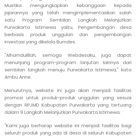
Mustika mengungkapkan kebanggaan kepada
jajarannya yang telah mengimplementasikan salah
satu Program Sembilan Langkah Melanjutkan
Purwakarta Istimewa yaitu, Pengembangan desa
berbasis produk unggulan dan pengembangan
investasi yang dikelola Bumdes.
"Alhamdulillah, semoga Webdesaku, juga dapat
menunjang program-program lanjutan lainnya dari
sembilan langkah menuju Purwakarta Istimewa," kata
Ambu Anne.
Menurutnya, website ini juga akan menjadi fasilitas
promosi untuk produk-produk unggulan yang sesuai
dengan RPJMD Kabupaten Purwakarta yang tertuang
dalam 9 Langkah Melanjutkan Purwakarta Istimewa.
"Kami juga berharap website ini menjadi fasilitas bagi
seluruh produk yang ada di desa di seluruh Kabupaten