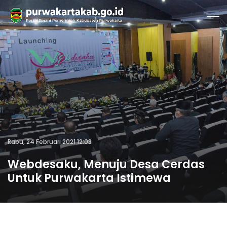
Rabu, 24 Februari 2021 12:03
Webdesaku, Menuju Desa Cerdas
Untuk Purwakarta Istimewa