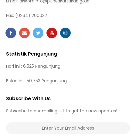
Email:
diskominfo@purwakartakab.go.id
Fax:
(0264) 200037
Statistik Pengunjung
Hari ini : 6,525 Pengunjung.
Bulan ini : 50,753 Pengunjung.
Subscribe With Us
Subscribe to our mailing list to get the new updates!