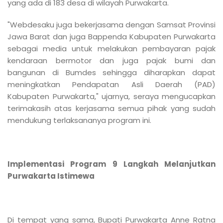
yang ada di 183 desa di wilayah Purwakarta.
"Webdesaku juga bekerjasama dengan Samsat Provinsi
Jawa Barat dan juga Bappenda Kabupaten Purwakarta
sebagai media untuk melakukan pembayaran pajak
kendaraan bermotor dan juga pajak bumi dan
bangunan di Bumdes sehingga diharapkan dapat
meningkatkan Pendapatan Asli Daerah (PAD)
Kabupaten Purwakarta," ujarnya, seraya mengucapkan
terimakasih atas kerjasama semua pihak yang sudah
mendukung terlaksananya program ini.
Implementasi Program 9 Langkah Melanjutkan
Purwakarta Istimewa
Di tempat yang sama, Bupati Purwakarta Anne Ratna