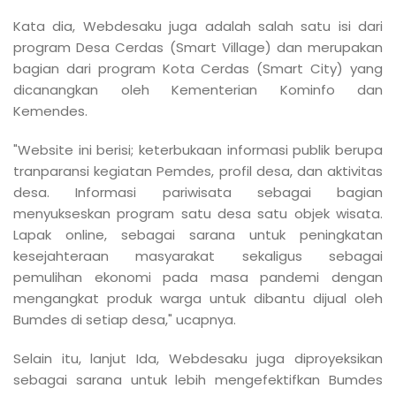
Kata dia, Webdesaku juga adalah salah satu isi dari
program Desa Cerdas (Smart Village) dan merupakan
bagian dari program Kota Cerdas (Smart City) yang
dicanangkan oleh Kementerian Kominfo dan
Kemendes.
"Website ini berisi; keterbukaan informasi publik berupa
tranparansi kegiatan Pemdes, profil desa, dan aktivitas
desa. Informasi pariwisata sebagai bagian
menyukseskan program satu desa satu objek wisata.
Lapak online, sebagai sarana untuk peningkatan
kesejahteraan masyarakat sekaligus sebagai
pemulihan ekonomi pada masa pandemi dengan
mengangkat produk warga untuk dibantu dijual oleh
Bumdes di setiap desa," ucapnya.
Selain itu, lanjut Ida, Webdesaku juga diproyeksikan
sebagai sarana untuk lebih mengefektifkan Bumdes