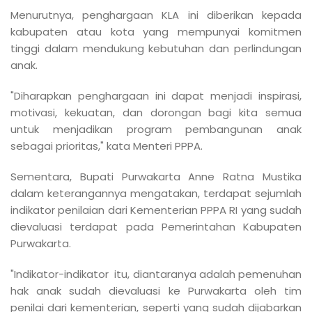
Menurutnya, penghargaan KLA ini diberikan kepada
kabupaten atau kota yang mempunyai komitmen
tinggi dalam mendukung kebutuhan dan perlindungan
anak.
"Diharapkan penghargaan ini dapat menjadi inspirasi,
motivasi, kekuatan, dan dorongan bagi kita semua
untuk menjadikan program pembangunan anak
sebagai prioritas," kata Menteri PPPA.
Sementara, Bupati Purwakarta Anne Ratna Mustika
dalam keterangannya mengatakan, terdapat sejumlah
indikator penilaian dari Kementerian PPPA RI yang sudah
dievaluasi terdapat pada Pemerintahan Kabupaten
Purwakarta.
"Indikator-indikator itu, diantaranya adalah pemenuhan
hak anak sudah dievaluasi ke Purwakarta oleh tim
penilai dari kementerian, seperti yang sudah dijabarkan