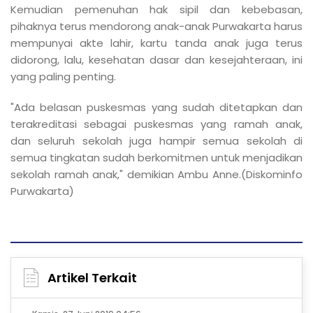
Kemudian pemenuhan hak sipil dan kebebasan,
pihaknya terus mendorong anak-anak Purwakarta harus
mempunyai akte lahir, kartu tanda anak juga terus
didorong, lalu, kesehatan dasar dan kesejahteraan, ini
yang paling penting.
"Ada belasan puskesmas yang sudah ditetapkan dan
terakreditasi sebagai puskesmas yang ramah anak,
dan seluruh sekolah juga hampir semua sekolah di
semua tingkatan sudah berkomitmen untuk menjadikan
sekolah ramah anak," demikian Ambu Anne.
(Diskominfo
Purwakarta)
Artikel Terkait