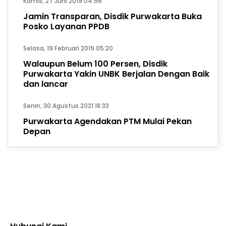
Kamis, 27 Juni 2019 04:56
Jamin Transparan, Disdik Purwakarta Buka
Posko Layanan PPDB
Selasa, 19 Februari 2019 05:20
Walaupun Belum 100 Persen, Disdik
Purwakarta Yakin UNBK Berjalan Dengan Baik
dan lancar
Senin, 30 Agustus 2021 18:33
Purwakarta Agendakan PTM Mulai Pekan
Depan