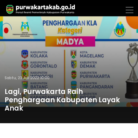
Sabtu, 23 Juli 2022 10:00
Lagi, Purwakarta Raih
Penghargaan Kabupaten Layak
Anak