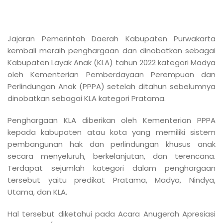
Jajaran Pemerintah Daerah Kabupaten Purwakarta
kembali meraih penghargaan dan dinobatkan sebagai
Kabupaten Layak Anak (KLA) tahun 2022 kategori Madya
oleh Kementerian Pemberdayaan Perempuan dan
Perlindungan Anak (PPPA) setelah ditahun sebelumnya
dinobatkan sebagai KLA kategori Pratama.
Penghargaan KLA diberikan oleh Kementerian PPPA
kepada kabupaten atau kota yang memiliki sistem
pembangunan hak dan perlindungan khusus anak
secara menyeluruh, berkelanjutan, dan terencana.
Terdapat sejumlah kategori dalam penghargaan
tersebut yaitu predikat Pratama, Madya, Nindya,
Utama, dan KLA.
Hal tersebut diketahui pada Acara Anugerah Apresiasi