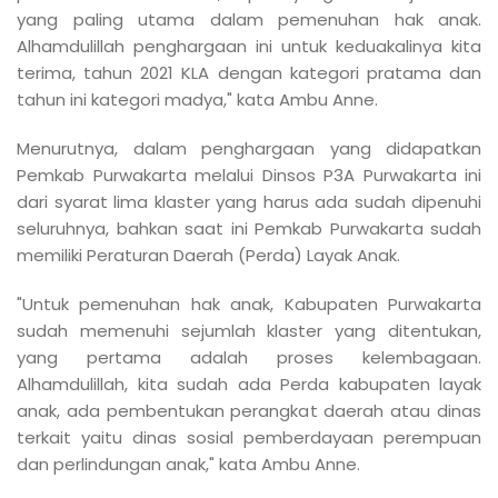
yang paling utama dalam pemenuhan hak anak.
Alhamdulillah penghargaan ini untuk keduakalinya kita
terima, tahun 2021 KLA dengan kategori pratama dan
tahun ini kategori madya," kata Ambu Anne.
Menurutnya, dalam penghargaan yang didapatkan
Pemkab Purwakarta melalui Dinsos P3A Purwakarta ini
dari syarat lima klaster yang harus ada sudah dipenuhi
seluruhnya, bahkan saat ini Pemkab Purwakarta sudah
memiliki Peraturan Daerah (Perda) Layak Anak.
"Untuk pemenuhan hak anak, Kabupaten Purwakarta
sudah memenuhi sejumlah klaster yang ditentukan,
yang pertama adalah proses kelembagaan.
Alhamdulillah, kita sudah ada Perda kabupaten layak
anak, ada pembentukan perangkat daerah atau dinas
terkait yaitu dinas sosial pemberdayaan perempuan
dan perlindungan anak," kata Ambu Anne.