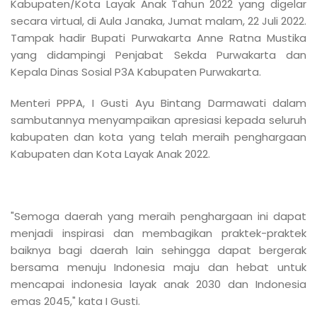
Kabupaten/Kota Layak Anak Tahun 2022 yang digelar
secara virtual, di Aula Janaka, Jumat malam, 22 Juli 2022.
Tampak hadir Bupati Purwakarta Anne Ratna Mustika
yang didampingi Penjabat Sekda Purwakarta dan
Kepala Dinas Sosial P3A Kabupaten Purwakarta.
Menteri PPPA, I Gusti Ayu Bintang Darmawati dalam
sambutannya menyampaikan apresiasi kepada seluruh
kabupaten dan kota yang telah meraih penghargaan
Kabupaten dan Kota Layak Anak 2022.
"Semoga daerah yang meraih penghargaan ini dapat
menjadi inspirasi dan membagikan praktek-praktek
baiknya bagi daerah lain sehingga dapat bergerak
bersama menuju Indonesia maju dan hebat untuk
mencapai indonesia layak anak 2030 dan Indonesia
emas 2045," kata I Gusti.