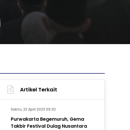
i
Artikel Terkait
Sabtu, 22 April 2023 09:20
Purwakarta Begemuruh, Gema
Takbir Festival Dulag Nusantara