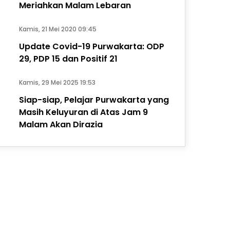
Meriahkan Malam Lebaran
Kamis, 21 Mei 2020 09:45
Update Covid-19 Purwakarta: ODP
29, PDP 15 dan Positif 21
Kamis, 29 Mei 2025 19:53
Siap-siap, Pelajar Purwakarta yang
Masih Keluyuran di Atas Jam 9
Malam Akan Dirazia