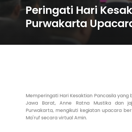
Peringati Hari Kesak
Purwakarta Upacara
Memperingati Hari Kesaktian Pancasila yang 
Jawa Barat, Anne Ratna Mustika dan ja
Purwakarta, mengikuti kegiatan upacara be
Ma'ruf
secara virtual Amin.