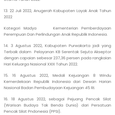
13. 22 Juli 2022, Anugerah Kabupaten Layak Anak Tahun
2022
Kategori Madya Kementerian Pemberdayaan
Perempuan Dan Perlindungan Anak Republik Indonesia.
14. 3 Agustus 2022, Kabupaten Purwakarta jadi yang
Terbaik dalam Pelayanan KB Serentak Sejuta Akseptor
dengan capaian sebesar 237,36 persen pada rangkaian
Hari Keluarga Nasional XXIX Tahun 2022.
15. 16 Agustus 2022, Medali Kejuangan 8 Windu
Kemerdekaan Republik Indonesia dari Dewan Harian
Nasional Badan Pembudayaan Kejuangan 45 RI.
16. 18 Agustus 2022, sebagai Pejuang Pencak Silat
(Warisan Budaya Tak Benda Dunia) dari Persatuan
Pencak Silat Pndonesia (PPSI).