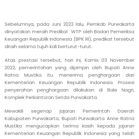
Sebelumnya, pada Juni 2022 lalu, Pemkab Purwakarta
dinyatakan meraih Predikat WTP oleh Badan Pemeriksa
Keuangan Republik Indonesia (BPK RI), predikat tersebut
diraih selama tujuh kali berturut-turut.
Atas prestasi tersebut, hari ini, Kamis 03 November
2022, pemerintahan yang dipimpin oleh Bupati Anne
Ratna Mustika itu menerima penghargaan dari
Kementerian Keuangan Republik Indonesia. Prosesi
penyerahan penghargaan dilakukan di Bale Nagri,
Komplek Perkantoran Setda Purwakarta.
Mewakili segenap jajaran Pemerintah Daerah
Kabupaten Purwakarta, Bupati Purwakarta Anne Ratna
Mustika mengucapkan terima kasih kepada jajaran
Kementerian Keuangan Republik Indonesia yang telah