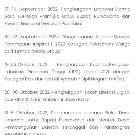
17. 14 September 2022, Penghargaan Lencana Darma
Bakti Gerakan Pramuka untuk Bupati Purwakarta dari
Kwartir Nasional Gerakan Pramuka.
18. 22 September 2022, Penghargaan Kepala Daerah
Perempuan Inspiratif 2022 Kategori Pelayanan Warga
dari Tempo Media Group.
19. 06 Oktober 2022 Penghargaan Kualitas Pengisian
Jabatan Pimpinan Tinggi (JPT) pada 2021 dengan
Kategori Baik dari Komisi Aparatur Sipil Negara (KASN).
20. 08 Oktober 2022, Penghargaan Tokoh Literasi Digital
Daerah 2022 dari Gubernur Jawa Barat.
21.18 Oktober 2022, Penghargaan Lencana Bakti Desa
Lencana untuk Bupati Purwakarta dari Menteri Desa,
Pembangunan Daerah Tertinggal dan Transmigrasi
Republik Indonesia.