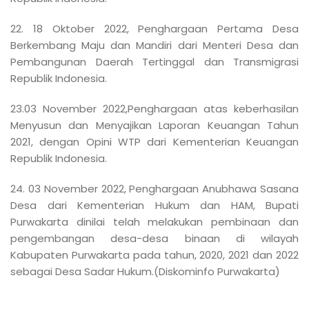
22. 18 Oktober 2022, Penghargaan Pertama Desa
Berkembang Maju dan Mandiri dari Menteri Desa dan
Pembangunan Daerah Tertinggal dan Transmigrasi
Republik Indonesia.
23.03 November 2022,Penghargaan atas keberhasilan
Menyusun dan Menyajikan Laporan Keuangan Tahun
2021, dengan Opini WTP dari Kementerian Keuangan
Republik Indonesia.
24. 03 November 2022, Penghargaan Anubhawa Sasana
Desa dari Kementerian Hukum dan HAM, Bupati
Purwakarta dinilai telah melakukan pembinaan dan
pengembangan desa-desa binaan di wilayah
Kabupaten Purwakarta pada tahun, 2020, 2021 dan 2022
sebagai Desa Sadar Hukum.(Diskominfo Purwakarta)