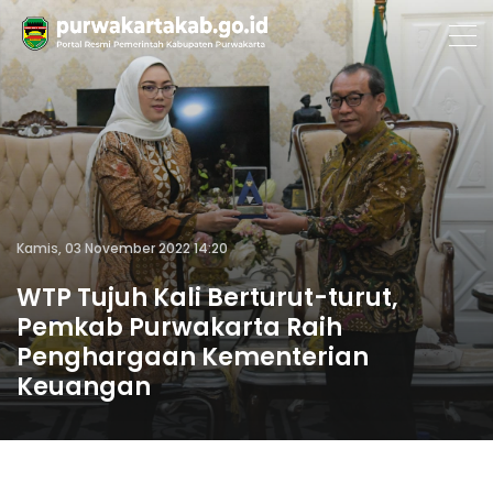
Kamis, 03 November 2022 14:20
WTP Tujuh Kali Berturut-turut,
Pemkab Purwakarta Raih
Penghargaan Kementerian
Keuangan