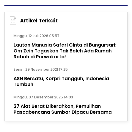
Artikel Terkait
Minggu, 12 Juli 2026 05:57
Lautan Manusia Safari Cinta di Bungursari:
Om Zein Tegaskan Tak Boleh Ada Rumah
Roboh di Purwakarta!
Senin, 29 November 2021 17:25
ASN Bersatu, Korpri Tangguh, Indonesia
Tumbuh
Minggu, 07 Desember 2025 14:03
27 Alat Berat Dikerahkan, Pemulihan
Pascabencana Sumbar Dipacu Bersama