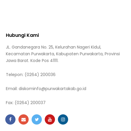
Hubungi Kami
JL. Gandanegara No. 25, Kelurahan Nageri Kidul,
Kecamatan Purwakarta, Kabupaten Purwakarta, Provinsi
Jawa Barat. Kode Pos 41111.
Telepon:
(0264) 200036
Email:
diskominfo@purwakartakab.go.id
Fax:
(0264) 200037