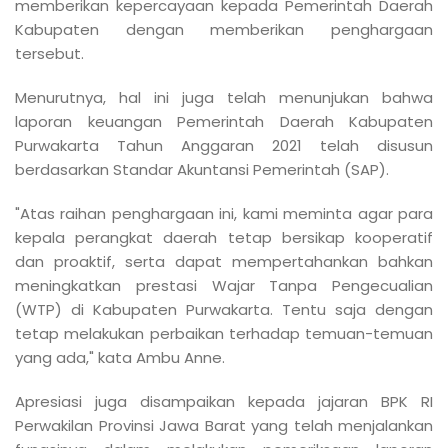
memberikan kepercayaan kepada Pemerintah Daerah
Kabupaten dengan memberikan penghargaan
tersebut.
Menurutnya, hal ini juga telah menunjukan bahwa
laporan keuangan Pemerintah Daerah Kabupaten
Purwakarta Tahun Anggaran 2021 telah disusun
berdasarkan Standar Akuntansi Pemerintah (SAP).
"Atas raihan penghargaan ini, kami meminta agar para
kepala perangkat daerah tetap bersikap kooperatif
dan proaktif, serta dapat mempertahankan bahkan
meningkatkan prestasi Wajar Tanpa Pengecualian
(WTP) di Kabupaten Purwakarta. Tentu saja dengan
tetap melakukan perbaikan terhadap temuan-temuan
yang ada," kata Ambu Anne.
Apresiasi juga disampaikan kepada jajaran BPK RI
Perwakilan Provinsi Jawa Barat yang telah menjalankan