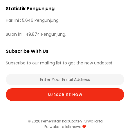
Statistik Pengunjung
Hari ini : 5,646 Pengunjung.
Bulan ini : 49,874 Pengunjung.
Subscribe With Us
Subscribe to our mailing list to get the new updates!
SUBSCRIBE NOW
© 2026 Pemerintah Kabupaten Purwakarta
Purwakarta Istimewa