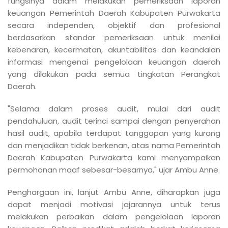
fungsinya dalam melakukan pemeriksaan laporan
keuangan Pemerintah Daerah Kabupaten Purwakarta
secara independen, objektif dan profesional
berdasarkan standar pemeriksaan untuk menilai
kebenaran, kecermatan, akuntabilitas dan keandalan
informasi mengenai pengelolaan keuangan daerah
yang dilakukan pada semua tingkatan Perangkat
Daerah.
"Selama dalam proses audit, mulai dari audit
pendahuluan, audit terinci sampai dengan penyerahan
hasil audit, apabila terdapat tanggapan yang kurang
dan menjadikan tidak berkenan, atas nama Pemerintah
Daerah Kabupaten Purwakarta kami menyampaikan
permohonan maaf sebesar-besarnya," ujar Ambu Anne.
Penghargaan ini, lanjut Ambu Anne, diharapkan juga
dapat menjadi motivasi jajarannya untuk terus
melakukan perbaikan dalam pengelolaan laporan