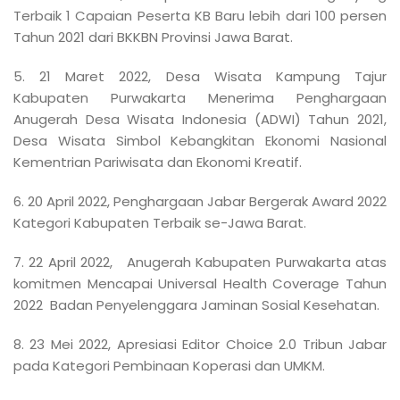
Terbaik 1 Capaian Peserta KB Baru lebih dari 100 persen
Tahun 2021 dari BKKBN Provinsi Jawa Barat.
5. 21 Maret 2022, Desa Wisata Kampung Tajur
Kabupaten Purwakarta Menerima Penghargaan
Anugerah Desa Wisata Indonesia (ADWI) Tahun 2021,
Desa Wisata Simbol Kebangkitan Ekonomi Nasional
Kementrian Pariwisata dan Ekonomi Kreatif.
6. 20 April 2022, Penghargaan Jabar Bergerak Award 2022
Kategori Kabupaten Terbaik se-Jawa Barat.
7. 22 April 2022, Anugerah Kabupaten Purwakarta atas
komitmen Mencapai Universal Health Coverage Tahun
2022 Badan Penyelenggara Jaminan Sosial Kesehatan.
8. 23 Mei 2022, Apresiasi Editor Choice 2.0 Tribun Jabar
pada Kategori Pembinaan Koperasi dan UMKM.