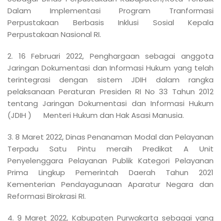
Dalam Implementasi Program Tranformasi
Perpustakaan Berbasis Inklusi Sosial Kepala
Perpustakaan Nasional RI.
2. 16 Februari 2022, Penghargaan sebagai anggota
Jaringan Dokumentasi dan Informasi Hukum yang telah
terintegrasi dengan sistem JDIH dalam rangka
pelaksanaan Peraturan Presiden RI No 33 Tahun 2012
tentang Jaringan Dokumentasi dan Informasi Hukum
(JDIH ) Menteri Hukum dan Hak Asasi Manusia.
3. 8 Maret 2022, Dinas Penanaman Modal dan Pelayanan
Terpadu Satu Pintu meraih Predikat A Unit
Penyelenggara Pelayanan Publik Kategori Pelayanan
Prima Lingkup Pemerintah Daerah Tahun 2021
Kementerian Pendayagunaan Aparatur Negara dan
Reformasi Birokrasi RI.
4. 9 Maret 2022, Kabupaten Purwakarta sebagai yang