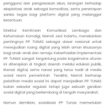
pengguna dan pengawasan akun, larangan terhadap
eksploitasi anak sebagai komoditas, serta penetapan
sanksi tegas bagi platform digital yang melanggar
ketentuan.
Direktur Kemitraan Komunikasi Lembaga dan
Kehumasan Komdigi, Marroli Jeni Indarto, menekankan
pentingnya PP TUNAS sebagai dasar nasional untuk
mewujudkan ruang digital yang lebih aman khususnya
bagi anak-anak dan remaja. Keberhasilan implementasi
PP TUNAS sangat tergantung pada bagaimana aturan
ini diterapkan di tingkat daerah melalui edukasi publik,
literasi digital, serta narasi yang terus hadir di media
sosial resmi pemerintah. Terakhir, Marroli berharap
pelatihan media sosial ini dapat menjadikan PP TUNAS
bukan sekadar regulasi tetapi juga sebuah gerakan
sosial digital yang berkembang di tengah masyarakat.
Namun demikian, sosialisasi PP Tunas memerlukan