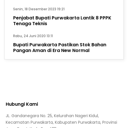
Senin, 18 Desember 2023 19:21
Penjabat Bupati Purwakarta Lantik 8 PPPK
Tenaga Teknis
Rabu, 24 Juni 2020 13:11
Bupati Purwakarta Pastikan Stok Bahan
Pangan Aman di Era New Normal
Hubungi Kami
JL. Gandanegara No. 25, Kelurahan Nageri Kidul,
Kecamatan Purwakarta, Kabupaten Purwakarta, Provinsi