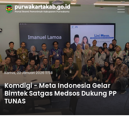
Kamis, 22 Januari 2026 11:58
Komdigi - Meta Indonesia Gelar
Bimtek Satgas Medsos Dukung PP
TUNAS