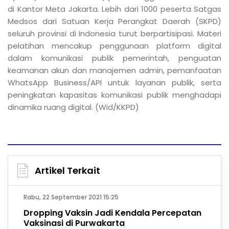
di Kantor Meta Jakarta. Lebih dari 1000 peserta Satgas
Medsos dari Satuan Kerja Perangkat Daerah (SKPD)
seluruh provinsi di Indonesia turut berpartisipasi. Materi
pelatihan mencakup penggunaan platform digital
dalam komunikasi publik pemerintah, penguatan
keamanan akun dan manajemen admin, pemanfaatan
WhatsApp Business/API untuk layanan publik, serta
peningkatan kapasitas komunikasi publik menghadapi
dinamika ruang digital. (Wid/KKPD)
Artikel Terkait
Rabu, 22 September 2021 15:25
Dropping Vaksin Jadi Kendala Percepatan
Vaksinasi di Purwakarta