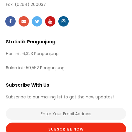
Fax:
(0264) 200037
Statistik Pengunjung
Hari ini : 6,323 Pengunjung.
Bulan ini : 50,552 Pengunjung.
Subscribe With Us
Subscribe to our mailing list to get the new updates!
SUBSCRIBE NOW