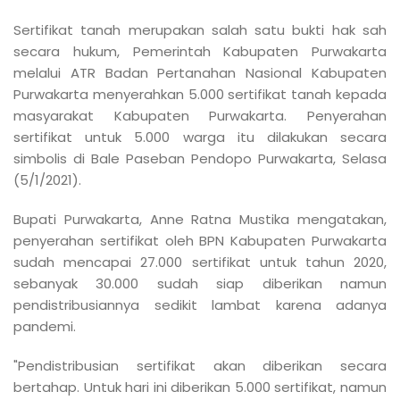
Sertifikat tanah merupakan salah satu bukti hak sah
secara hukum, Pemerintah Kabupaten Purwakarta
melalui ATR Badan Pertanahan Nasional Kabupaten
Purwakarta menyerahkan 5.000 sertifikat tanah kepada
masyarakat Kabupaten Purwakarta. Penyerahan
sertifikat untuk 5.000 warga itu dilakukan secara
simbolis di Bale Paseban Pendopo Purwakarta, Selasa
(5/1/2021).
Bupati Purwakarta, Anne Ratna Mustika mengatakan,
penyerahan sertifikat oleh BPN Kabupaten Purwakarta
sudah mencapai 27.000 sertifikat untuk tahun 2020,
sebanyak 30.000 sudah siap diberikan namun
pendistribusiannya sedikit lambat karena adanya
pandemi.
"Pendistribusian sertifikat akan diberikan secara
bertahap. Untuk hari ini diberikan 5.000 sertifikat, namun