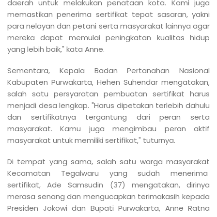
daerah untuk melakukan penataan kota. Kami juga
memastikan penerima sertifikat tepat sasaran, yakni
para nelayan dan petani serta masyarakat lainnya agar
mereka dapat memulai peningkatan kualitas hidup
yang lebih baik," kata Anne.
Sementara, Kepala Badan Pertanahan Nasional
Kabupaten Purwakarta, Hehen Suhendar mengatakan,
salah satu persyaratan pembuatan sertifikat harus
menjadi desa lengkap. "Harus dipetakan terlebih dahulu
dan sertifikatnya tergantung dari peran serta
masyarakat. Kamu juga mengimbau peran aktif
masyarakat untuk memiliki sertifikat," tuturnya.
Di tempat yang sama, salah satu warga masyarakat
Kecamatan Tegalwaru yang sudah menerima
sertifikat, Ade Samsudin (37) mengatakan, dirinya
merasa senang dan mengucapkan terimakasih kepada
Presiden Jokowi dan Bupati Purwakarta, Anne Ratna