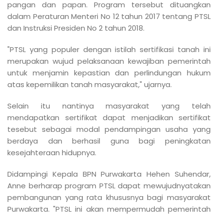
pangan dan papan. Program tersebut dituangkan
dalam Peraturan Menteri No 12 tahun 2017 tentang PTSL
dan Instruksi Presiden No 2 tahun 2018.
"PTSL yang populer dengan istilah sertifikasi tanah ini
merupakan wujud pelaksanaan kewajiban pemerintah
untuk menjamin kepastian dan perlindungan hukum
atas kepemilikan tanah masyarakat," ujarnya.
Selain itu nantinya masyarakat yang telah
mendapatkan sertifikat dapat menjadikan sertifikat
tesebut sebagai modal pendampingan usaha yang
berdaya dan berhasil guna bagi peningkatan
kesejahteraan hidupnya.
Didampingi Kepala BPN Purwakarta Hehen Suhendar,
Anne berharap program PTSL dapat mewujudnyatakan
pembangunan yang rata khususnya bagi masyarakat
Purwakarta. "PTSL ini akan mempermudah pemerintah