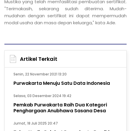
Mustika yang telah memfasilitasi pembuatan sertifikat.
"Terimakasih, sekarang sudah diterima. Mudah-
mudahan dengan sertifikat ini dapat mempermudah
modal usaha dan masa depan keluarga," kata Ade.
Artikel Terkait
Senin, 22 November 2021 13:20
Purwakarta Menuju Satu Data Indonesia
Selasa, 03 Desember 2024 19:42
Pemkab Purwakarta Raih Dua Kategori
Penghargaan Anubhawa Sasana Desa
Jumat, 18 Juli 2025 20:47