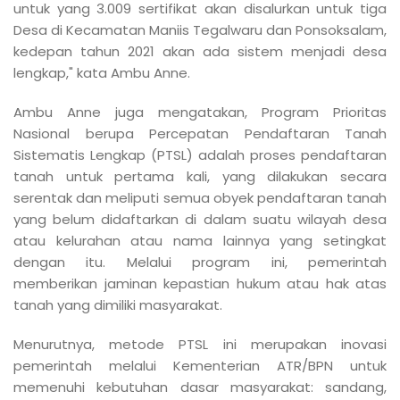
untuk yang 3.009 sertifikat akan disalurkan untuk tiga
Desa di Kecamatan Maniis Tegalwaru dan Ponsoksalam,
kedepan tahun 2021 akan ada sistem menjadi desa
lengkap," kata Ambu Anne.
Ambu Anne juga mengatakan, Program Prioritas
Nasional berupa Percepatan Pendaftaran Tanah
Sistematis Lengkap (PTSL) adalah proses pendaftaran
tanah untuk pertama kali, yang dilakukan secara
serentak dan meliputi semua obyek pendaftaran tanah
yang belum didaftarkan di dalam suatu wilayah desa
atau kelurahan atau nama lainnya yang setingkat
dengan itu. Melalui program ini, pemerintah
memberikan jaminan kepastian hukum atau hak atas
tanah yang dimiliki masyarakat.
Menurutnya, metode PTSL ini merupakan inovasi
pemerintah melalui Kementerian ATR/BPN untuk
memenuhi kebutuhan dasar masyarakat: sandang,