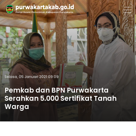
Selasa, 05 Januari 2021 09:09
Pemkab dan BPN Purwakarta
Serahkan 5.000 Sertifikat Tanah
Warga