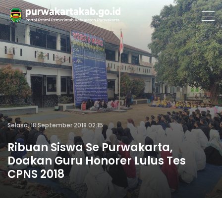
Selasa, 18 September 2018 02:15
Ribuan Siswa Se Purwakarta,
Doakan Guru Honorer Lulus Tes
CPNS 2018