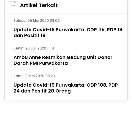
Artikel Terkait
Selasa, 05 Mei 2020 08:05
Update Covid-19 Purwakarta: ODP 115, PDP 19
dan Positif 18
Senin, 20 Juli 2020 11:19
Ambu Anne Resmikan Gedung Unit Donor
Darah PMI Purwakarta
Rabu, 13 Mei 2020 08:23
Update Covid-19 Purwakarta: ODP 108, PDP
24 dan Positif 20 Orang