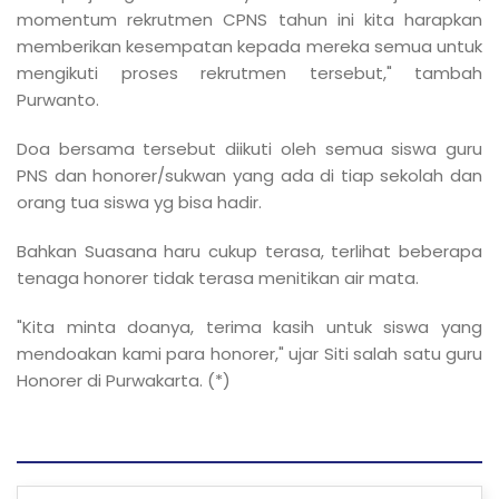
momentum rekrutmen CPNS tahun ini kita harapkan
memberikan kesempatan kepada mereka semua untuk
mengikuti proses rekrutmen tersebut," tambah
Purwanto.
Doa bersama tersebut diikuti oleh semua siswa guru
PNS dan honorer/sukwan yang ada di tiap sekolah dan
orang tua siswa yg bisa hadir.
Bahkan Suasana haru cukup terasa, terlihat beberapa
tenaga honorer tidak terasa menitikan air mata.
"Kita minta doanya, terima kasih untuk siswa yang
mendoakan kami para honorer," ujar Siti salah satu guru
Honorer di Purwakarta. (*)