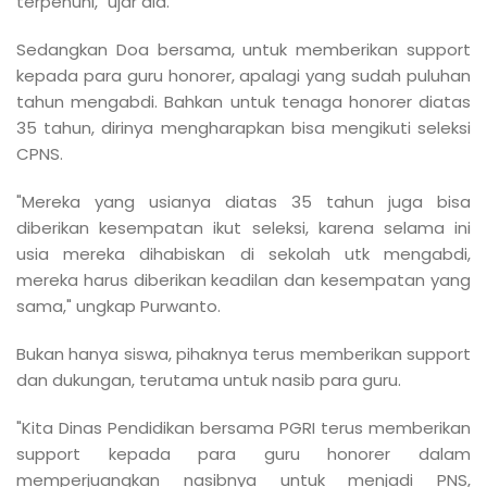
terpenuhi," ujar dia.
Sedangkan Doa bersama, untuk memberikan support
kepada para guru honorer, apalagi yang sudah puluhan
tahun mengabdi. Bahkan untuk tenaga honorer diatas
35 tahun, dirinya mengharapkan bisa mengikuti seleksi
CPNS.
"Mereka yang usianya diatas 35 tahun juga bisa
diberikan kesempatan ikut seleksi, karena selama ini
usia mereka dihabiskan di sekolah utk mengabdi,
mereka harus diberikan keadilan dan kesempatan yang
sama," ungkap Purwanto.
Bukan hanya siswa, pihaknya terus memberikan support
dan dukungan, terutama untuk nasib para guru.
"Kita Dinas Pendidikan bersama PGRI terus memberikan
support kepada para guru honorer dalam
memperjuangkan nasibnya untuk menjadi PNS,