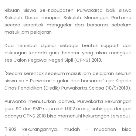
Ribuan Siswa Se-Kabupaten Purwakarta baik siswa
Sekolah Dasar maupun Sekolah Menengah Pertama
secara serentak menggelar doa bersama, sebelum
masuk jam pelajaran.
Doa tersebut digelar sebagai bentuk support dan
dukungan kepada guru honorer yang akan mengikuti
tes Calon Pegawai Negeri Sipil (CPNS) 2018.
"Secara serentak sebelum masuk jam pelajaran seluruh
siswa se - Purwakarta gelar doa bersama," ujar Kepala
Dinas Pendidikan (Disdik) Purwakarta, Selasa (18/9/2018).
Purwanto menuturkan bahwa, Purwakarta kekurangan
guru SD dan SMP sejumlah 1.902 orang, sehingga dengan
adanya CPNS 2018 bisa memenuhi kekurangan tersebut.
"1.902 kekurangannya, mudah - mudahan bisa